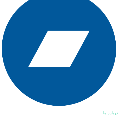
درباره ما