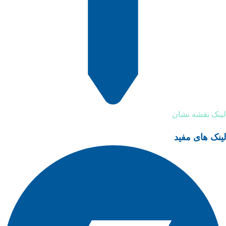
لینک نقشه نشان
لینک های مفید