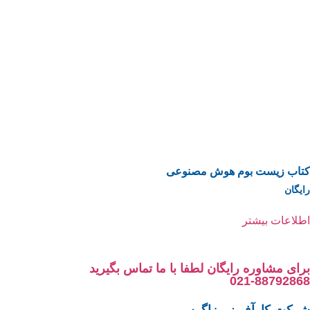
کتاب زیست بوم هوش مصنوعی
رایگان
اطلاعات بیشتر
برای مشاوره رایگان لطفا با ما تماس بگیرید
021-88792868