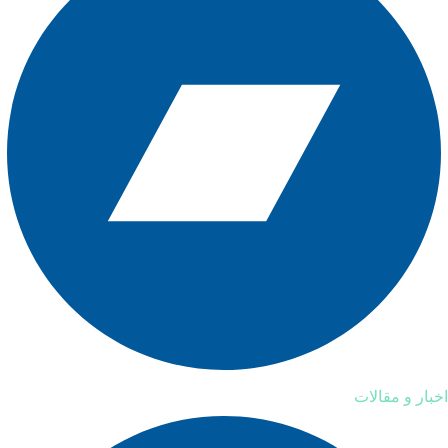
اخبار و مقالات