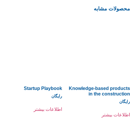
محصولات مشابه
Startup Playbook
Knowledge-based products
in the construction
رایگان
رایگان
اطلاعات بیشتر
اطلاعات بیشتر