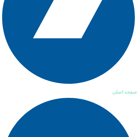
صفحه اصلی