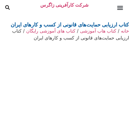
شرکت کارآفرینی زاگرس
وام اشتغال و تامین مالی
اخبار و مقالات
پروژه های زاگرس
آکادمی کسب و کار زاگرس
تیم زاگرس
کتاب ارزیابی حمایت‌های قانونی از کسب و کارهای ایران
خانه
/
کتاب هاب آموزشی
/
کتاب های آموزشی رایگان
/ کتاب
ارزیابی حمایت‌های قانونی از کسب و کارهای ایران