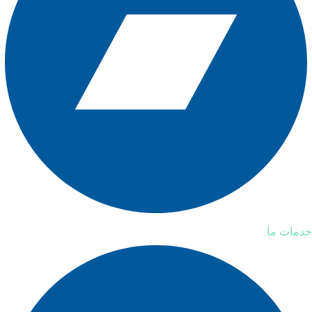
خدمات ما