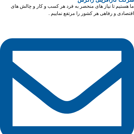
شرکت کارآفرینی زاگرس
ما هستیم تا نیاز های منحصر به فرد هر کسب و کار و چالش های
اقتصادی و رفاهی هر کشور را مرتفع نماییم .