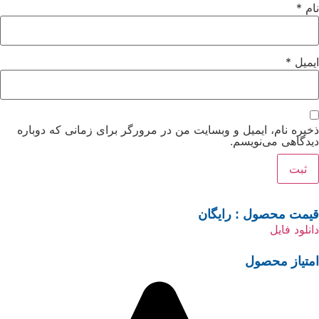
نام
*
ایمیل
*
ذخیره نام، ایمیل و وبسایت من در مرورگر برای زمانی که دوباره
دیدگاهی می‌نویسم.
قیمت محصول :
رایگان
دانلود فایل
امتیاز محصول