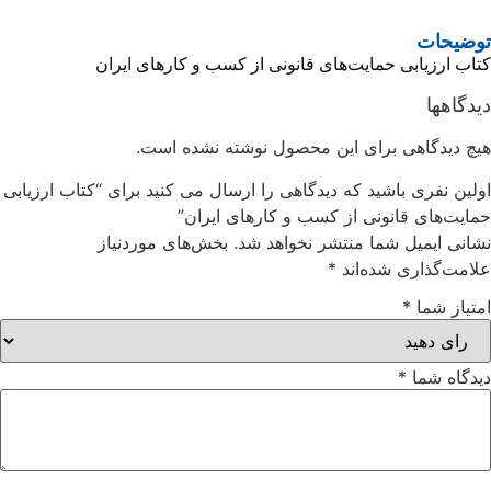
توضیحات
کتاب ارزیابی حمایت‌های قانونی از کسب و کارهای ایران
دیدگاهها
هیچ دیدگاهی برای این محصول نوشته نشده است.
اولین نفری باشید که دیدگاهی را ارسال می کنید برای “کتاب ارزیابی
حمایت‌های قانونی از کسب و کارهای ایران”
نشانی ایمیل شما منتشر نخواهد شد.
بخش‌های موردنیاز
علامت‌گذاری شده‌اند
*
امتیاز شما
*
دیدگاه شما
*