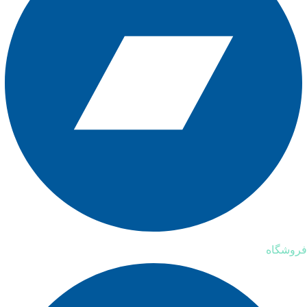
فروشگاه