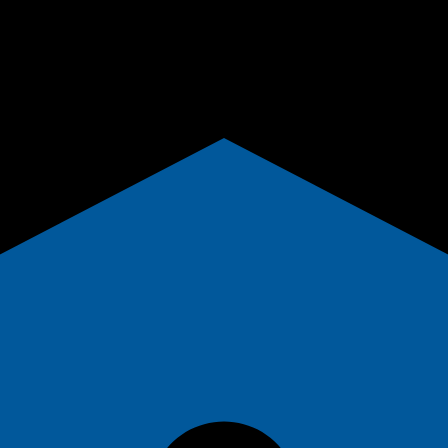
اعی شهرداری تهران