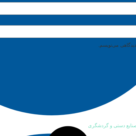
دیدگاهی می‌نویسم.
صنایع دستی و گردشگری