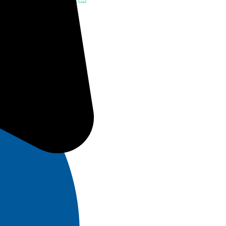
سازمان مشارکت های اجتم