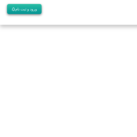
ورود و ثبت نام