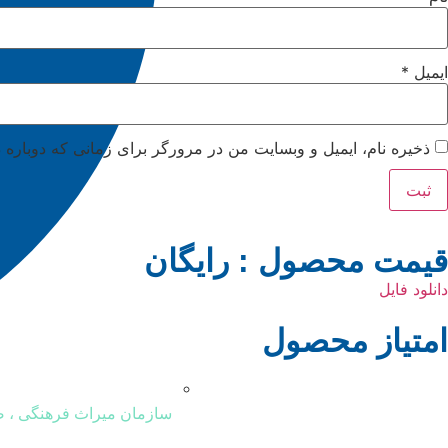
ایمیل
*
ذخیره نام، ایمیل و وبسایت من در مرورگر برای زمانی که دوباره 
قیمت محصول :
رایگان
دانلود فایل
امتیاز محصول
سازمان میراث فرهنگی ، 