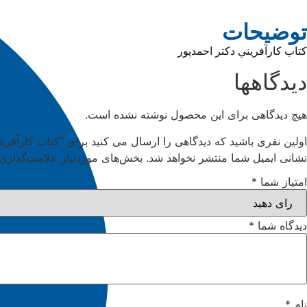
توضیحات
كتاب كارآفريني دكتر احمدپور
دیدگاهها
هیچ دیدگاهی برای این محصول نوشته نشده است.
اولین نفری باشید که دیدگاهی را ارسال می کنید برای “كتاب كارآفرين
نشانی ایمیل شما منتشر نخواهد شد.
بخش‌های موردنیاز علامت‌گذاری 
امتیاز شما
*
دیدگاه شما
*
نام
*