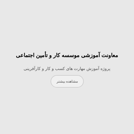
معاونت آموزشی موسسه کار و تأمین اجتماعی
پروژه آموزش مهارت های کسب و کار و کارآفرینی
مشاهده بیشتر