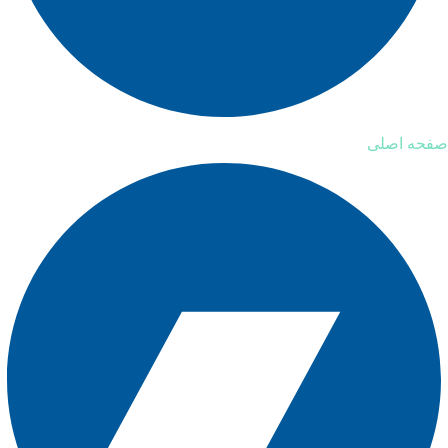
صفحه اصلی