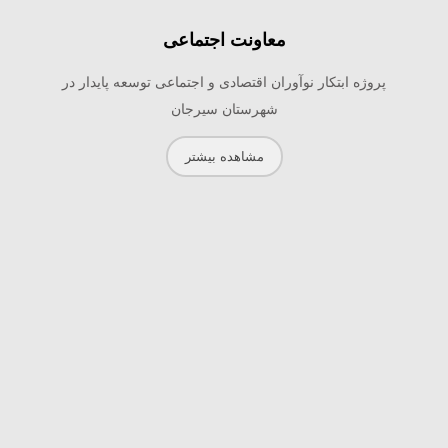
معاونت اجتماعی
پروژه ابتکار نوآوران اقتصادی و اجتماعی توسعه پایدار در
شهرستان سیرجان
مشاهده بیشتر