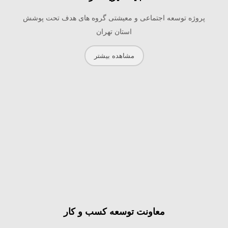
پروژه توسعه اجتماعی و معیشتی گروه های هدف تحت پوشش
استان تهران
مشاهده بیشتر
معاونت توسعه کسب و کار