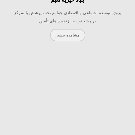
بنیاد خیریه نعیم
پروژه توسعه اجتماعی و اقتصادی جوامع تحت پوشش با تمرکز
بر رشد توسعه زنجیره های تأمین
مشاهده بیشتر