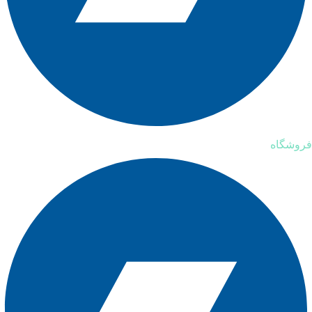
فروشگاه