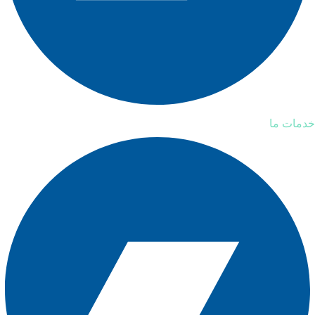
خدمات ما