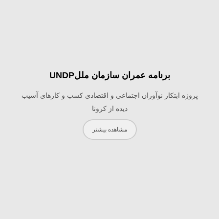
برنامه عمران سازمان مللUNDP
پروژه ابتکار نوآوران اجتماعی و اقتصادی کسب و کارهای آسیب
دیده از کرونا
مشاهده بیشتر