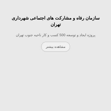
سازمان رفاه و مشارکت های اجتماعی شهرداری
تهران
پروژه ایجاد و توسعه 500 کسب و کار ناحیه جنوب تهران
مشاهده بیشتر