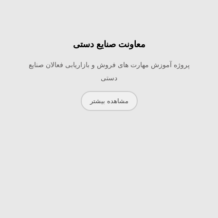
معاونت صنایع دستی
پروژه آموزش مهارت های فروش و بازاریابی فعالان صنایع
دستی
مشاهده بیشتر