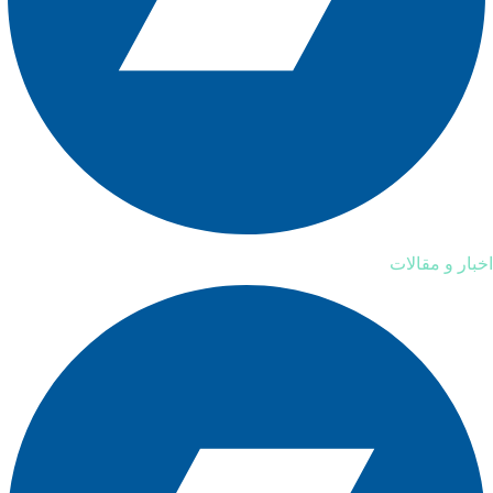
اخبار و مقالات