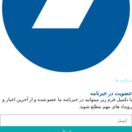
درباره ما
عضویت در خبرنامه
با تکمیل فرم زیر میتوانید در خبرنامه ما عضو شده و از آخرین اخبار و
رویداد های مهم مطلع شوید.
ارسال