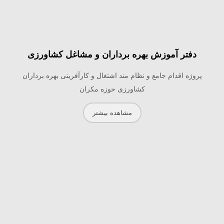
دفتر آموزش بهره برداران و مشاغل کشاورزی
پروژه اقدام جامع و نظام مند اشتغال و کارآفرینی بهره برداران
کشاورزی حوزه مکران
مشاهده بیشتر