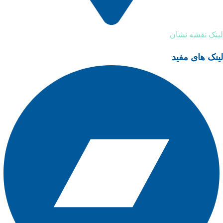
لینک نقشه نشان
لینک های مفید