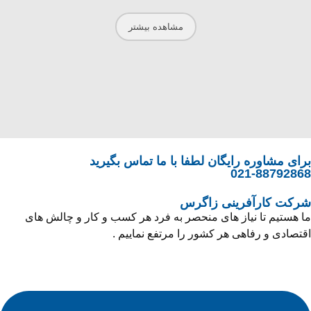
مشاهده بیشتر
برای مشاوره رایگان لطفا با ما تماس بگیرید
021-88792868
شرکت کارآفرینی زاگرس
ما هستیم تا نیاز های منحصر به فرد هر کسب و کار و چالش های
اقتصادی و رفاهی هر کشور را مرتفع نماییم .