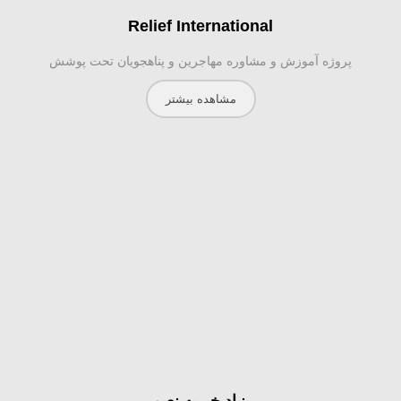
Relief International
پروژه آموزش و مشاوره مهاجرین و پناهجویان تحت پوشش
مشاهده بیشتر