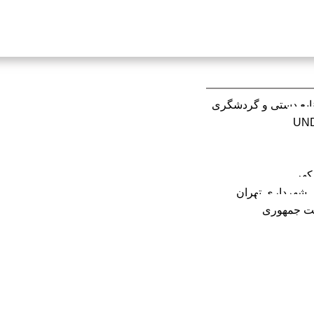
ایع دستی و گردشگری
کهر
 شهرداری تهران
ت جمهوری