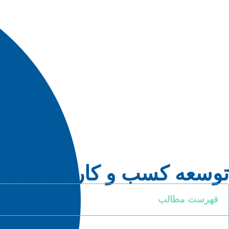
توسعه کسب و کار آبادان با مدل
فهرست مطالب