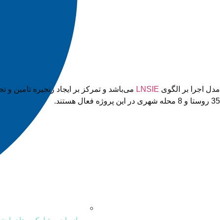
مدل اجرا بر الگوی
LNSIE
می‌باشد و تمرکز بر ایجاد زنجیره تامین 
35 روستا و 8 محله شهری در این پروژه فعال هستند.