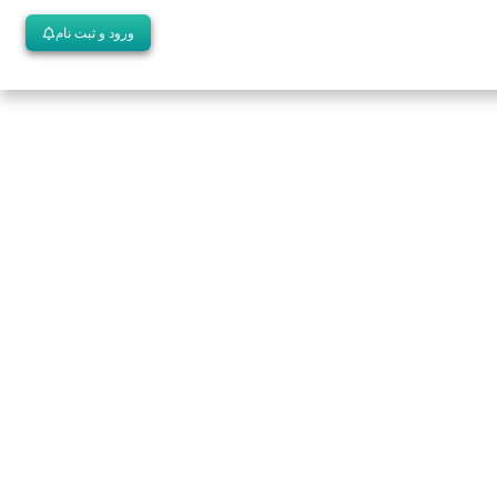
ورود و ثبت نام