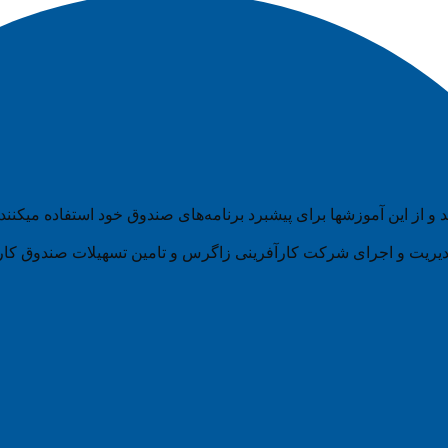
د و از این آموزشها برای پیشبرد برنامه‌های صندوق خود استفاده میکنند.