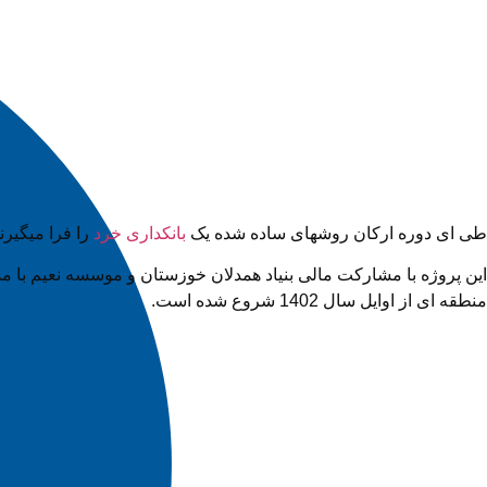
طی ای دوره ارکان روشهای ساده شده یک
بانکداری خرد
را فرا میگیرن
منطقه ای از اوایل سال 1402 شروع شده است.