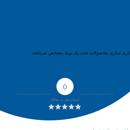
و تجاری سازی محصولات تحت یک برند مشخص می‌باشد.
0
امتیازدهی به مقاله